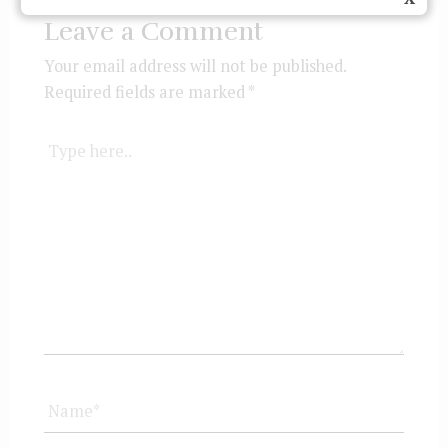
Leave a Comment
Your email address will not be published.
Required fields are marked
*