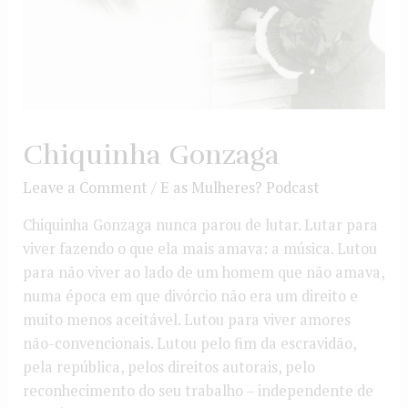
Chiquinha Gonzaga
Leave a Comment
/
E as Mulheres? Podcast
Chiquinha Gonzaga nunca parou de lutar. Lutar para
viver fazendo o que ela mais amava: a música. Lutou
para não viver ao lado de um homem que não amava,
numa época em que divórcio não era um direito e
muito menos aceitável. Lutou para viver amores
não-convencionais. Lutou pelo fim da escravidão,
pela república, pelos direitos autorais, pelo
reconhecimento do seu trabalho – independente de