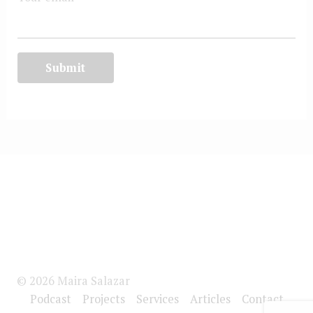
© 2026 Maira Salazar
Podcast
Projects
Services
Articles
Contact