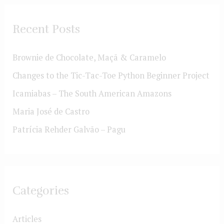
Recent Posts
Brownie de Chocolate, Maçã & Caramelo
Changes to the Tic-Tac-Toe Python Beginner Project
Icamiabas – The South American Amazons
Maria José de Castro
Patrícia Rehder Galvão – Pagu
Categories
Articles