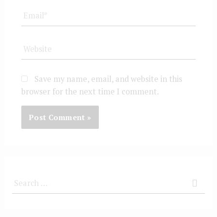
Save my name, email, and website in this
browser for the next time I comment.